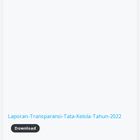
Laporan-Transparansi-Tata-Kelola-Tahun-2022
Download