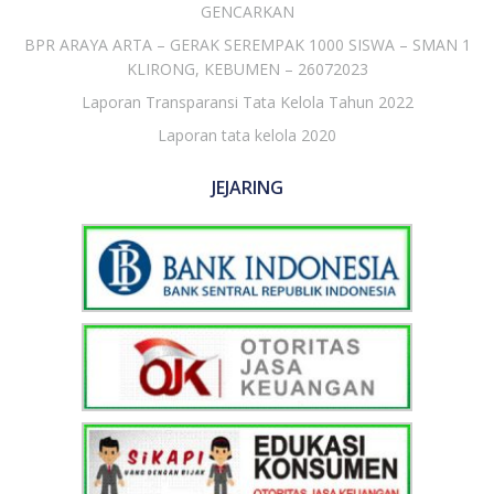
GENCARKAN
BPR ARAYA ARTA – GERAK SEREMPAK 1000 SISWA – SMAN 1
KLIRONG, KEBUMEN – 26072023
Laporan Transparansi Tata Kelola Tahun 2022
Laporan tata kelola 2020
JEJARING