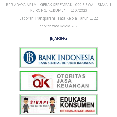
BPR ARAYA ARTA – GERAK SEREMPAK 1000 SISWA – SMAN 1
KLIRONG, KEBUMEN – 26072023
Laporan Transparansi Tata Kelola Tahun 2022
Laporan tata kelola 2020
JEJARING