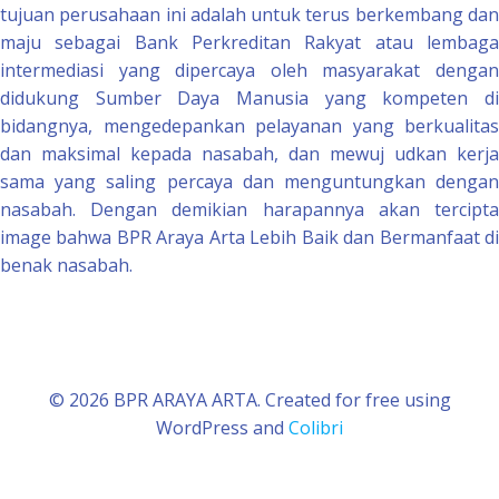
tujuan perusahaan ini adalah untuk terus berkembang dan
maju sebagai Bank Perkreditan Rakyat atau lembaga
intermediasi yang dipercaya oleh masyarakat dengan
didukung Sumber Daya Manusia yang kompeten di
bidangnya, mengedepankan pelayanan yang berkualitas
dan maksimal kepada nasabah, dan mewuj udkan kerja
sama yang saling percaya dan menguntungkan dengan
nasabah. Dengan demikian harapannya akan tercipta
image bahwa BPR Araya Arta Lebih Baik dan Bermanfaat di
benak nasabah.
© 2026 BPR ARAYA ARTA. Created for free using
WordPress and
Colibri