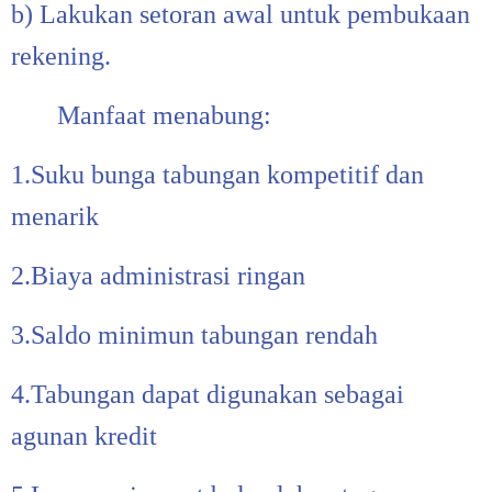
b) Lakukan setoran awal untuk pembukaan
rekening.
Manfaat menabung:
1.Suku bunga tabungan kompetitif dan
menarik
2.Biaya administrasi ringan
3.Saldo minimun tabungan rendah
4.Tabungan dapat digunakan sebagai
agunan kredit