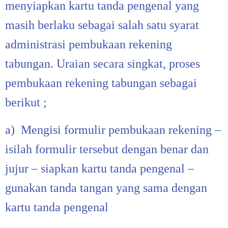
menyiapkan kartu tanda pengenal yang
masih berlaku sebagai salah satu syarat
administrasi pembukaan rekening
tabungan. Uraian secara singkat, proses
pembukaan rekening tabungan sebagai
berikut ;
a) Mengisi formulir pembukaan rekening –
isilah formulir tersebut dengan benar dan
jujur – siapkan kartu tanda pengenal –
gunakan tanda tangan yang sama dengan
kartu tanda pengenal